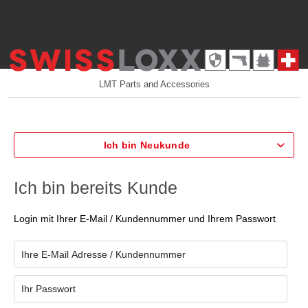
LMT Parts and Accessories
Ich bin Neukunde
Ich bin bereits Kunde
Login mit Ihrer E-Mail / Kundennummer und Ihrem Passwort