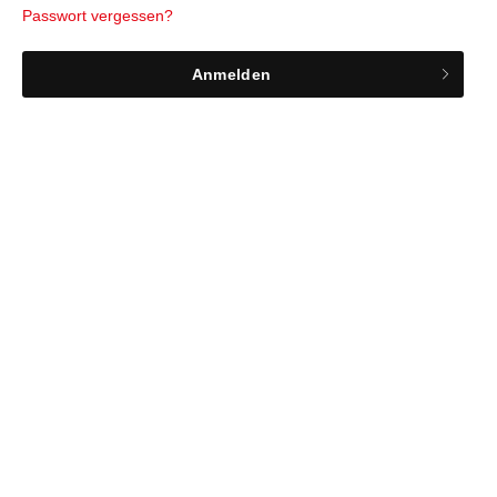
Passwort vergessen?
Anmelden