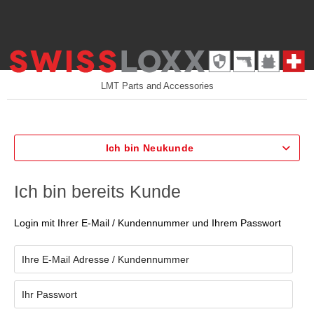
LMT Parts and Accessories
Ich bin Neukunde
Ich bin bereits Kunde
Login mit Ihrer E-Mail / Kundennummer und Ihrem Passwort