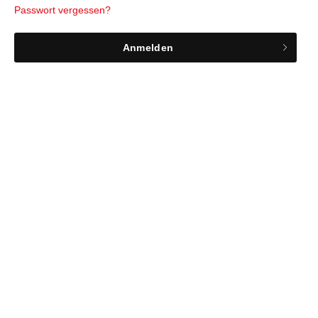
Passwort vergessen?
Anmelden