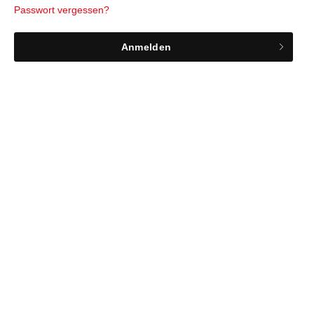
Passwort vergessen?
Anmelden