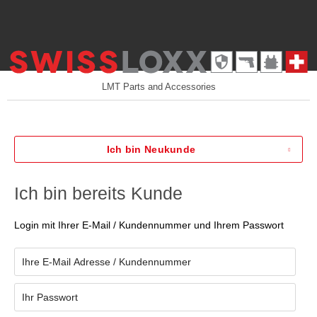
LMT Parts and Accessories
Ich bin Neukunde
Ich bin bereits Kunde
Login mit Ihrer E-Mail / Kundennummer und Ihrem Passwort