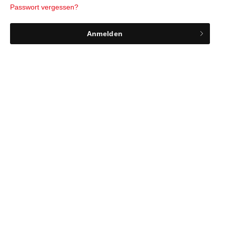
Passwort vergessen?
Anmelden