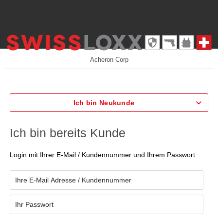
Acheron Corp
Ich bin Neukunde
Ich bin bereits Kunde
Login mit Ihrer E-Mail / Kundennummer und Ihrem Passwort