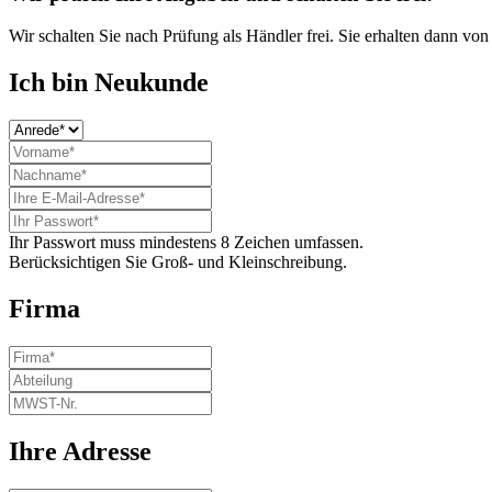
Wir schalten Sie nach Prüfung als Händler frei. Sie erhalten dann vo
Ich bin Neukunde
Ihr Passwort muss mindestens 8 Zeichen umfassen.
Berücksichtigen Sie Groß- und Kleinschreibung.
Firma
Ihre Adresse