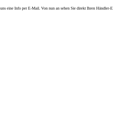
n uns eine Info per E-Mail. Von nun an sehen Sie direkt Ihren Händler-