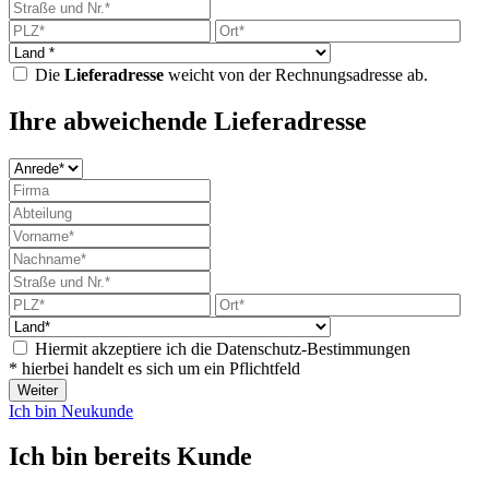
Die
Lieferadresse
weicht von der Rechnungsadresse ab.
Ihre abweichende Lieferadresse
Hiermit akzeptiere ich die Datenschutz-Bestimmungen
* hierbei handelt es sich um ein Pflichtfeld
Weiter
Ich bin Neukunde
Ich bin bereits Kunde