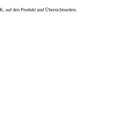
EK, auf den Produkt und Übersichtsseiten.