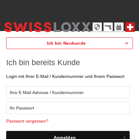
Ich bin Neukunde
Ich bin bereits Kunde
Login mit Ihrer E-Mail / Kundennummer und Ihrem Passwort
Passwort vergessen?
Anmelden