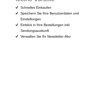
Schnelles Einkaufen
Speichern Sie Ihre Benutzerdaten und
Einstellungen
Einblick in Ihre Bestellungen inkl.
Sendungsauskunft
Verwalten Sie Ihr Newsletter-Abo