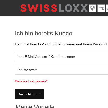
Ich bin bereits Kunde
Login mit Ihrer E-Mail / Kundennummer und Ihrem Passwort
Passwort vergessen?
Anmelden
Meine Vorteile