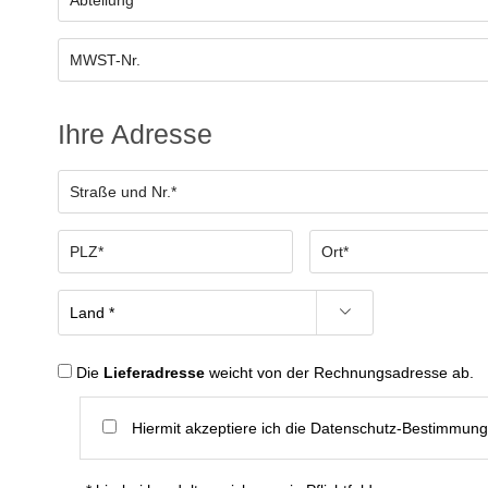
Ihre Adresse
Die
Lieferadresse
weicht von der Rechnungsadresse ab.
Hiermit akzeptiere ich die Datenschutz-Bestimmun