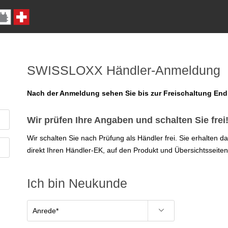
SWISSLOXX Händler-Anmeldung
Nach der Anmeldung sehen Sie bis zur Freischaltung En
Wir prüfen Ihre Angaben und schalten Sie frei
Wir schalten Sie nach Prüfung als Händler frei. Sie erhalten 
direkt Ihren Händler-EK, auf den Produkt und Übersichtsseiten
Ich bin Neukunde