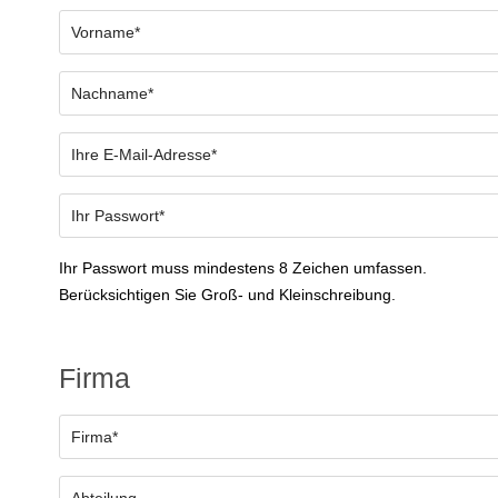
Ihr Passwort muss mindestens 8 Zeichen umfassen.
Berücksichtigen Sie Groß- und Kleinschreibung.
Firma