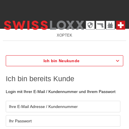
XOPTEK
Ich bin Neukunde
Ich bin bereits Kunde
Login mit Ihrer E-Mail / Kundennummer und Ihrem Passwort