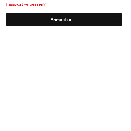
Passwort vergessen?
Anmelden