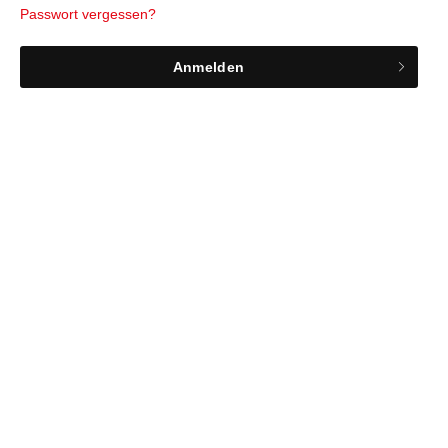
Passwort vergessen?
Anmelden