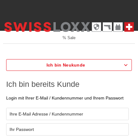
% Sale
Ich bin Neukunde
Ich bin bereits Kunde
Login mit Ihrer E-Mail / Kundennummer und Ihrem Passwort