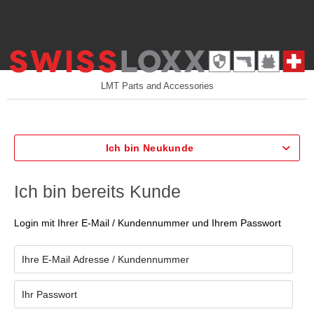
LMT Parts and Accessories
Ich bin Neukunde
Ich bin bereits Kunde
Login mit Ihrer E-Mail / Kundennummer und Ihrem Passwort