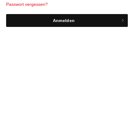
Passwort vergessen?
Anmelden