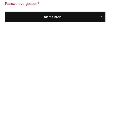
Passwort vergessen?
Anmelden