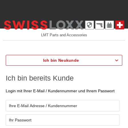
LMT Parts and Accessories
Ich bin Neukunde
Ich bin bereits Kunde
Login mit Ihrer E-Mail / Kundennummer und Ihrem Passwort