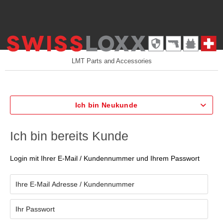
LMT Parts and Accessories
Ich bin Neukunde
Ich bin bereits Kunde
Login mit Ihrer E-Mail / Kundennummer und Ihrem Passwort