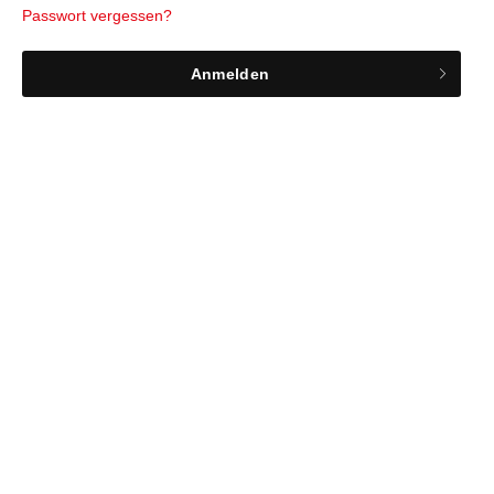
Passwort vergessen?
Anmelden