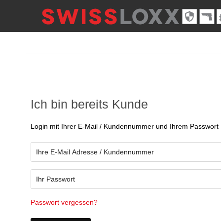
Ich bin bereits Kunde
Login mit Ihrer E-Mail / Kundennummer und Ihrem Passwort
Passwort vergessen?