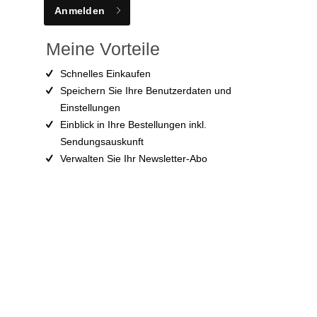
Anmelden
Meine Vorteile
Schnelles Einkaufen
Speichern Sie Ihre Benutzerdaten und
Einstellungen
Einblick in Ihre Bestellungen inkl.
Sendungsauskunft
Verwalten Sie Ihr Newsletter-Abo