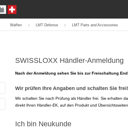
Waffen
LMT Defense
LMT Parts and Accessories
SWISSLOXX Händler-Anmeldung
Nach der Anmeldung sehen Sie bis zur Freischaltung En
Wir prüfen Ihre Angaben und schalten Sie frei
Wir schalten Sie nach Prüfung als Händler frei. Sie erhalten 
direkt Ihren Händler-EK, auf den Produkt und Übersichtsseiten
Ich bin Neukunde