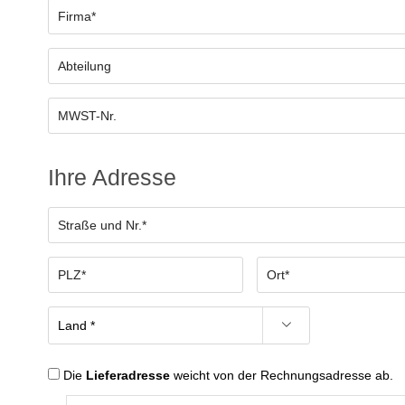
Ihre Adresse
Die
Lieferadresse
weicht von der Rechnungsadresse ab.