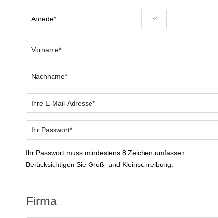
Ihr Passwort muss mindestens 8 Zeichen umfassen.
Berücksichtigen Sie Groß- und Kleinschreibung.
Firma