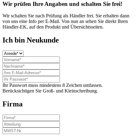
Wir prüfen Ihre Angaben und schalten Sie frei!
Wir schalten Sie nach Prüfung als Händler frei. Sie erhalten dann
von uns eine Info per E-Mail. Von nun an sehen Sie direkt Ihren
Händler-EK, auf den Produkt und Übersichtsseiten.
Ich bin Neukunde
Ihr Passwort muss mindestens 8 Zeichen umfassen.
Berücksichtigen Sie Groß- und Kleinschreibung.
Firma