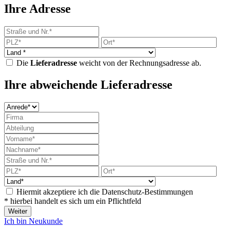
Ihre Adresse
Die
Lieferadresse
weicht von der Rechnungsadresse ab.
Ihre abweichende Lieferadresse
Hiermit akzeptiere ich die Datenschutz-Bestimmungen
* hierbei handelt es sich um ein Pflichtfeld
Weiter
Ich bin Neukunde