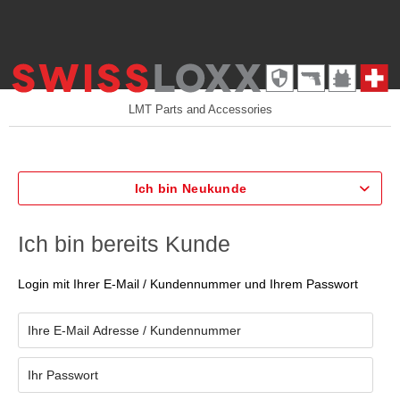
LMT Parts and Accessories
Ich bin Neukunde
Ich bin bereits Kunde
Login mit Ihrer E-Mail / Kundennummer und Ihrem Passwort