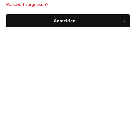
Passwort vergessen?
Anmelden