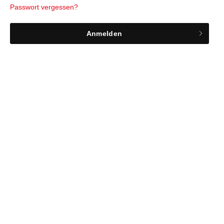
Passwort vergessen?
Anmelden