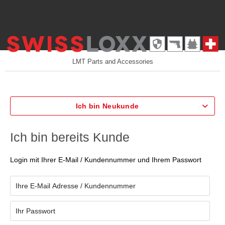
LMT Parts and Accessories
Ich bin Neukunde
Ich bin bereits Kunde
Login mit Ihrer E-Mail / Kundennummer und Ihrem Passwort