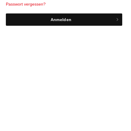
Passwort vergessen?
Anmelden