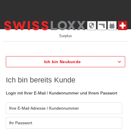
Surplus
Ich bin Neukunde
Ich bin bereits Kunde
Login mit Ihrer E-Mail / Kundennummer und Ihrem Passwort