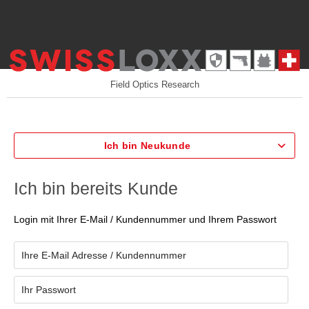
Field Optics Research
Ich bin Neukunde
Ich bin bereits Kunde
Login mit Ihrer E-Mail / Kundennummer und Ihrem Passwort