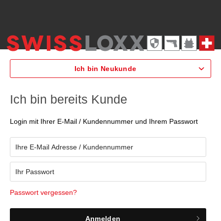
Ich bin Neukunde
Ich bin bereits Kunde
Login mit Ihrer E-Mail / Kundennummer und Ihrem Passwort
Passwort vergessen?
Anmelden