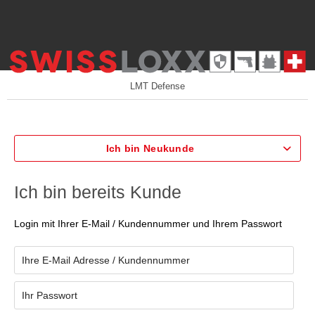
LMT Defense
Ich bin Neukunde
Ich bin bereits Kunde
Login mit Ihrer E-Mail / Kundennummer und Ihrem Passwort