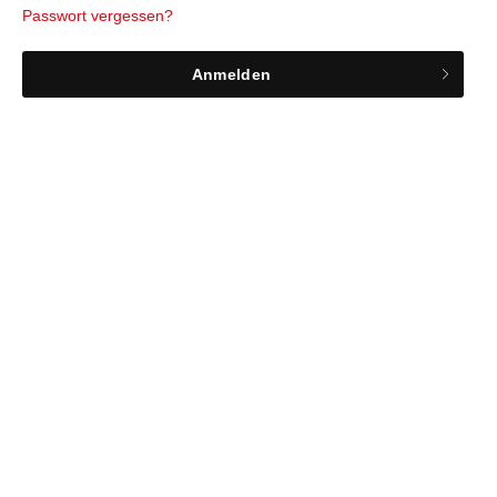
Passwort vergessen?
Anmelden