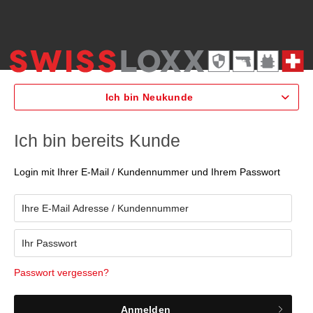
Ich bin Neukunde
Ich bin bereits Kunde
Login mit Ihrer E-Mail / Kundennummer und Ihrem Passwort
Passwort vergessen?
Anmelden