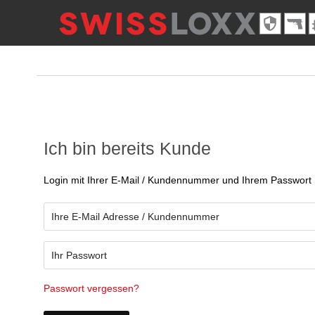
Ich bin bereits Kunde
Login mit Ihrer E-Mail / Kundennummer und Ihrem Passwort
Passwort vergessen?