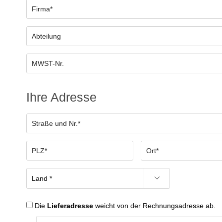
Ihre Adresse
Die
Lieferadresse
weicht von der Rechnungsadresse ab.