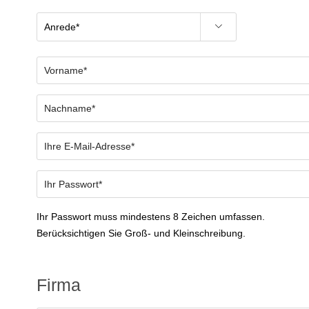
Ihr Passwort muss mindestens 8 Zeichen umfassen.
Berücksichtigen Sie Groß- und Kleinschreibung.
Firma