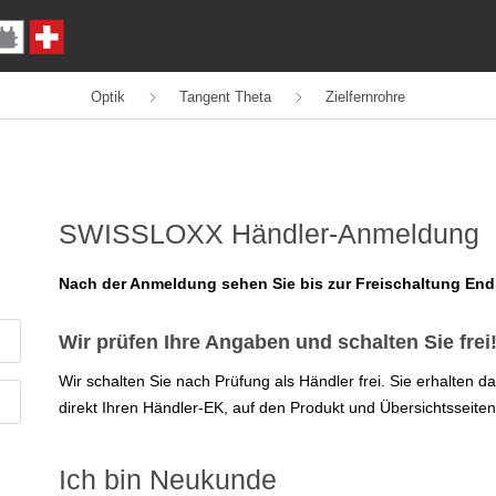
Optik
Tangent Theta
Zielfernrohre
SWISSLOXX Händler-Anmeldung
Nach der Anmeldung sehen Sie bis zur Freischaltung En
Wir prüfen Ihre Angaben und schalten Sie frei
Wir schalten Sie nach Prüfung als Händler frei. Sie erhalten 
direkt Ihren Händler-EK, auf den Produkt und Übersichtsseiten
Ich bin Neukunde