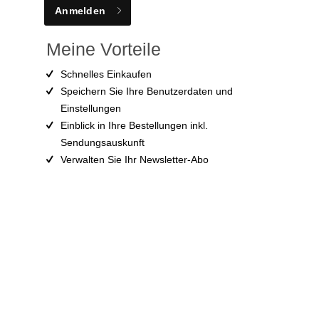
Anmelden
Meine Vorteile
Schnelles Einkaufen
Speichern Sie Ihre Benutzerdaten und
Einstellungen
Einblick in Ihre Bestellungen inkl.
Sendungsauskunft
Verwalten Sie Ihr Newsletter-Abo